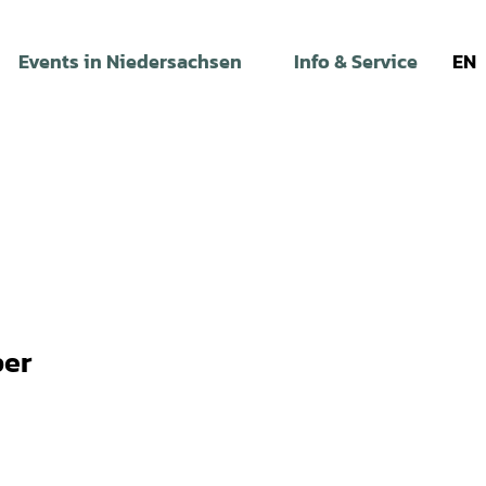
Events in Niedersachsen
Info & Service
EN
per