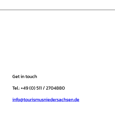
Get in touch
Tel.: +49 (0) 511 / 2704880
info@tourismusniedersachsen.de