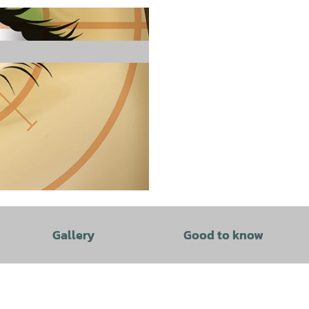
Gallery
Good to know