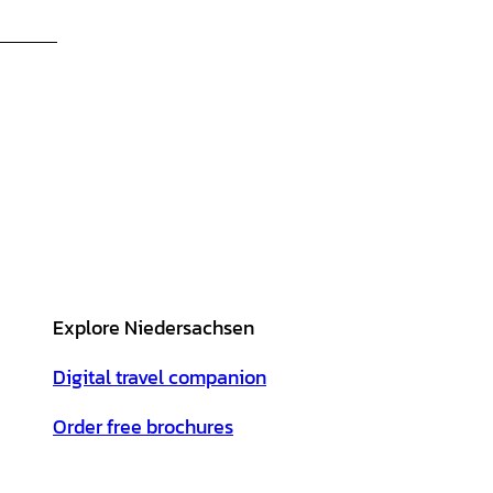
Explore Niedersachsen
Digital travel companion
Order free brochures