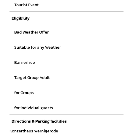
Tourist Event
Eligibility
Bad Weather Offer
Suitable for any Weather
Barrierfree
Target Group Adult
for Groups
for individual guests
Directions & Parking facilities
Konzerthaus Wernigerode