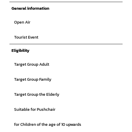
General information
Open Air
Tourist Event
Eligibility
Target Group Adult
Target Group Family
Target Group the Elderly
Suitable for Pushchair
for Children of the age of 10 upwards