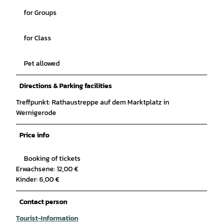
for Groups
for Class
Pet allowed
Directions & Parking facilities
Treffpunkt: Rathaustreppe auf dem Marktplatz in
Wernigerode
Price info
Booking of tickets
Erwachsene: 12,00 €
Kinder: 6,00 €
Contact person
Tourist-Information