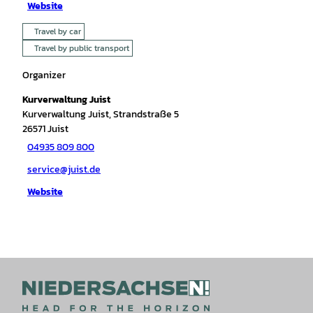
Website
Travel by car
Travel by public transport
Organizer
Kurverwaltung Juist
Kurverwaltung Juist, Strandstraße 5
26571
Juist
04935 809 800
service@juist.de
Website