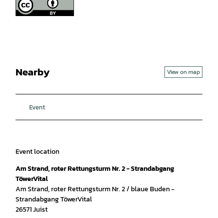
Nearby
View on map
Event
Event location
Am Strand, roter Rettungsturm Nr. 2 - Strandabgang
TöwerVital
Am Strand, roter Rettungsturm Nr. 2 / blaue Buden -
Strandabgang TöwerVital
26571
Juist