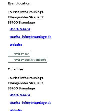
Event location
Tourist-Info Braunlage
Elbingeröder Straße 17
38700
Braunlage
05520 93070
tourist-info@braunlage.de
Website
Travel by car
Travel by public transport
Organizer
Tourist-Info Braunlage
Elbingeröder Straße 17
38700
Braunlage
05520 93070
tourist-info@braunlage.de
Website