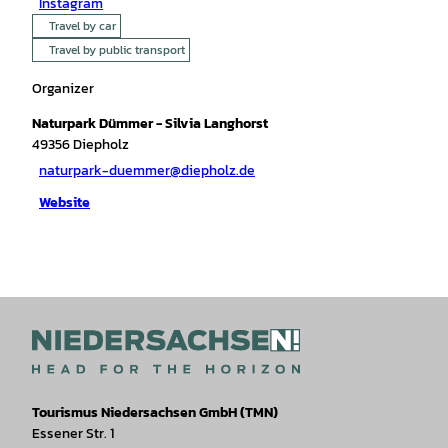
Instagram
Travel by car
Travel by public transport
Organizer
Naturpark Dümmer - Silvia Langhorst
49356
Diepholz
naturpark-duemmer@diepholz.de
Website
Tourismus Niedersachsen GmbH (TMN)
Essener Str. 1