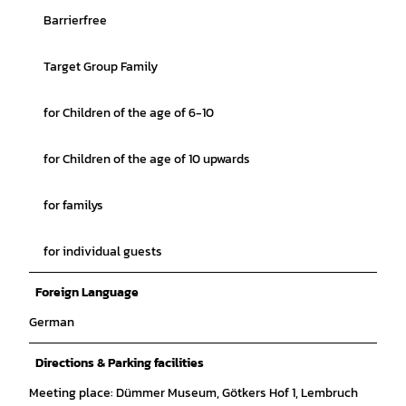
Barrierfree
Target Group Family
for Children of the age of 6-10
for Children of the age of 10 upwards
for familys
for individual guests
Foreign Language
German
Directions & Parking facilities
Meeting place: Dümmer Museum, Götkers Hof 1, Lembruch