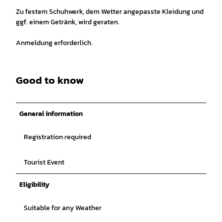
Zu festem Schuhwerk, dem Wetter angepasste Kleidung und
ggf. einem Getränk, wird geraten.
Anmeldung erforderlich.
Good to know
General information
Registration required
Tourist Event
Eligibility
Suitable for any Weather