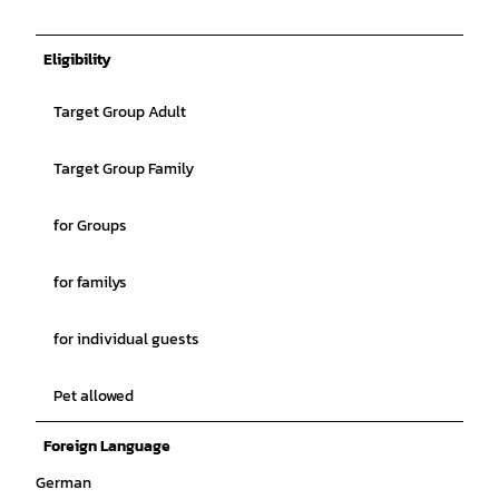
Eligibility
Target Group Adult
Target Group Family
for Groups
for familys
for individual guests
Pet allowed
Foreign Language
German